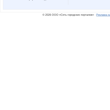
© 2026 ООО «Сеть городских порталов» ·
Реклама н